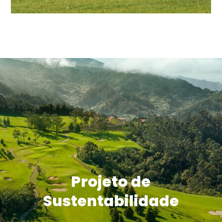
Projeto de
Sustentabilidade