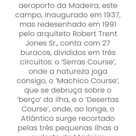
aeroporto da Madeira, este
campo, inaugurado em 1937,
mas redesenhado em 1991
pelo arquiteto Robert Trent
Jones Sr., conta com 27
buracos, divididos em três
circuitos: o ‘Serras Course’,
onde a natureza joga
consigo, o ‘Machico Course’,
que se debruça sobre o
‘berço’ da ilha, e o ‘Desertas
Course’, onde, ao longe, o
Atlântico surge recortado
pelas três pequenas ilhas a