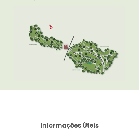
Informações Úteis