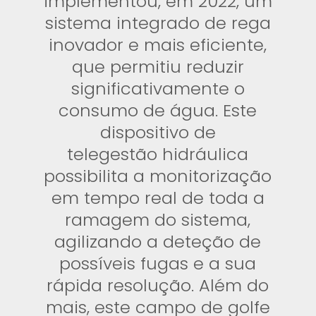
implementou, em 2022, um
sistema integrado de rega
inovador e mais eficiente,
que permitiu reduzir
significativamente o
consumo de água. Este
dispositivo de
telegestão hidráulica
possibilita a monitorização
em tempo real de toda a
ramagem do sistema,
agilizando a deteção de
possíveis fugas e a sua
rápida resolução. Além do
mais, este campo de golfe