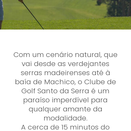
Com um cenário natural, que
vai desde as verdejantes
serras madeirenses até à
baía de Machico, o Clube de
Golf Santo da Serra é um
paraíso imperdível para
qualquer amante da
modalidade.
A cerca de 15 minutos do