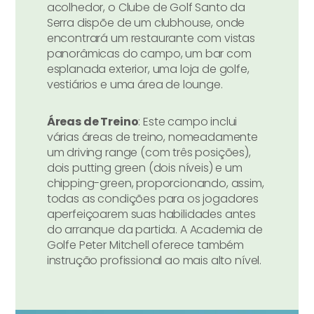
acolhedor, o Clube de Golf Santo da
Serra dispõe de um clubhouse, onde
encontrará um restaurante com vistas
panorâmicas do campo, um bar com
esplanada exterior, uma loja de golfe,
vestiários e uma área de lounge.
Áreas de Treino
: Este campo inclui
várias áreas de treino, nomeadamente
um driving range (com três posições),
dois putting green (dois níveis) e um
chipping-green, proporcionando, assim,
todas as condições para os jogadores
aperfeiçoarem suas habilidades antes
do arranque da partida. A Academia de
Golfe Peter Mitchell oferece também
instrução profissional ao mais alto nível.