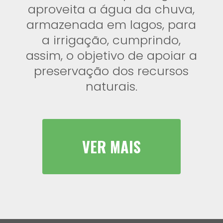
aproveita a água da chuva,
armazenada em lagos, para
a irrigação, cumprindo,
assim, o objetivo de apoiar a
preservação dos recursos
naturais.
VER MAIS