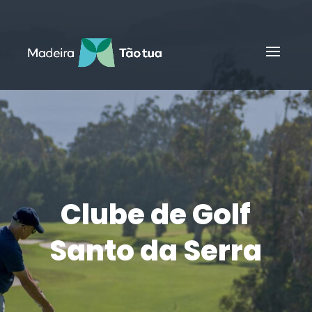
Clube de Golf
Santo da Serra